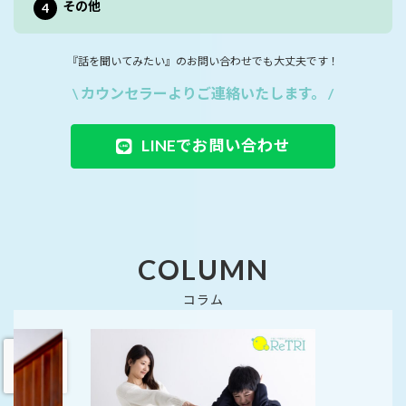
その他
『話を聞いてみたい』のお問い合わせでも大丈夫です！
\ カウンセラーよりご連絡いたします。 /
LINEでお問い合わせ
COLUMN
コラム