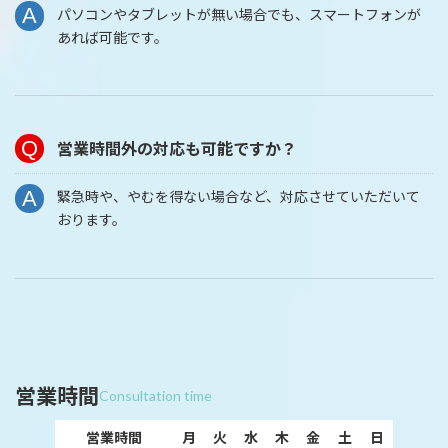
パソコンやタブレットが無い場合でも、スマートフォンが
あれば可能です。
営業時間外の対応も可能ですか？
緊急時や、やむを得ない場合など、対応させていただいて
おります。
営業時間
Consultation time
営業
時間
月
火
水
木
金
土
日