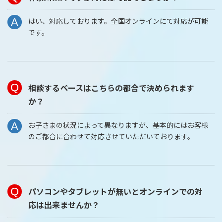
はい、対応しております。全国オンラインにて対応が可能
です。
相談するペースはこちらの都合で決められます
か？
お子さまの状況によって異なりますが、基本的にはお客様
のご都合に合わせて対応させていただいております。
パソコンやタブレットが無いとオンラインでの対
応は出来ませんか？